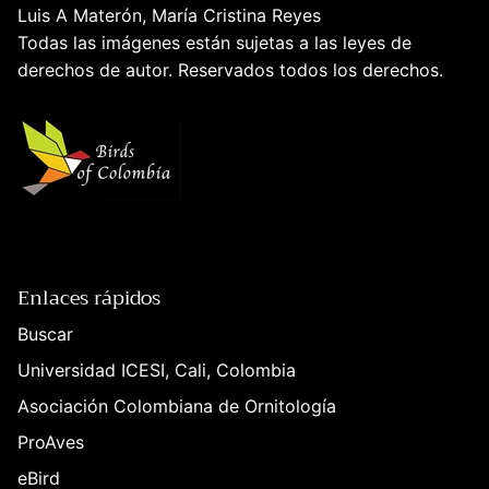
Luis A Materón, María Cristina Reyes
Todas las imágenes están sujetas a las leyes de
derechos de autor. Reservados todos los derechos.
Enlaces rápidos
Buscar
Universidad ICESI, Cali, Colombia
Asociación Colombiana de Ornitología
ProAves
eBird