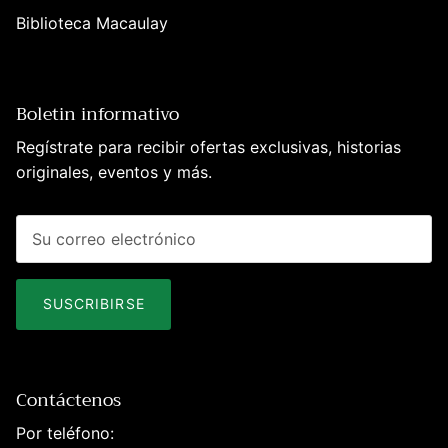
Biblioteca Macaulay
Boletin informativo
Regístrate para recibir ofertas exclusivas, historias
originales, eventos y más.
SUSCRIBIRSE
Contáctenos
Por teléfono: