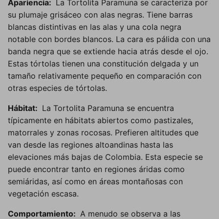
Apariencia:
La Tortolita Paramuna se caracteriza por
su plumaje grisáceo con alas negras. Tiene barras
blancas distintivas en las alas y una cola negra
notable con bordes blancos. La cara es pálida con una
banda negra que se extiende hacia atrás desde el ojo.
Estas tórtolas tienen una constitución delgada y un
tamaño relativamente pequeño en comparación con
otras especies de tórtolas.
Hábitat:
La Tortolita Paramuna se encuentra
típicamente en hábitats abiertos como pastizales,
matorrales y zonas rocosas. Prefieren altitudes que
van desde las regiones altoandinas hasta las
elevaciones más bajas de Colombia. Esta especie se
puede encontrar tanto en regiones áridas como
semiáridas, así como en áreas montañosas con
vegetación escasa.
Comportamiento:
A menudo se observa a las