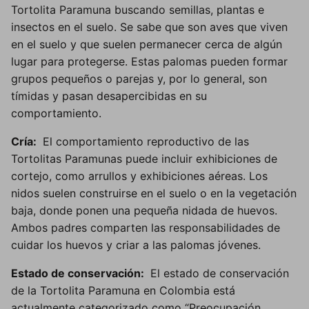
Tortolita Paramuna buscando semillas, plantas e
insectos en el suelo. Se sabe que son aves que viven
en el suelo y que suelen permanecer cerca de algún
lugar para protegerse. Estas palomas pueden formar
grupos pequeños o parejas y, por lo general, son
tímidas y pasan desapercibidas en su
comportamiento.
Cría:
El comportamiento reproductivo de las
Tortolitas Paramunas puede incluir exhibiciones de
cortejo, como arrullos y exhibiciones aéreas. Los
nidos suelen construirse en el suelo o en la vegetación
baja, donde ponen una pequeña nidada de huevos.
Ambos padres comparten las responsabilidades de
cuidar los huevos y criar a las palomas jóvenes.
Estado de conservación:
El estado de conservación
de la Tortolita Paramuna en Colombia está
actualmente categorizado como “Preocupación