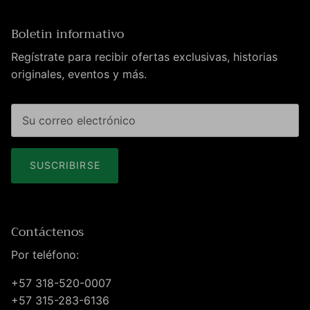
Boletin informativo
Regístrate para recibir ofertas exclusivas, historias
originales, eventos y más.
SUSCRIBIRSE
Contáctenos
Por teléfono:
+57 318-520-0007
+57 315-283-6136