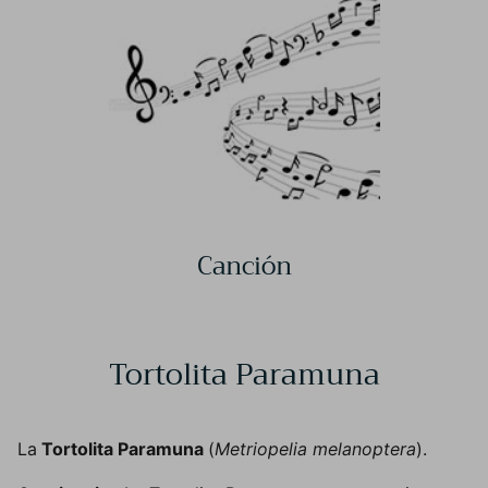
Canción
Tortolita Paramuna
La
Tortolita Paramuna
(
Metriopelia melanoptera
).