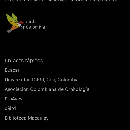
Enlaces rápidos
Buscar
Universidad ICESI, Cali, Colombia
Asociación Colombiana de Ornitología
ProAves
eBird
Biblioteca Macaulay