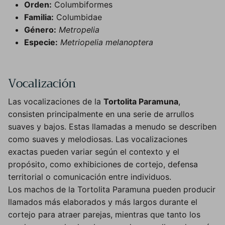
Orden:
Columbiformes
Familia:
Columbidae
Género:
Metropelia
Especie:
Metriopelia melanoptera
Vocalización
Las vocalizaciones de la
Tortolita Paramuna
,
consisten principalmente en una serie de arrullos
suaves y bajos. Estas llamadas a menudo se describen
como suaves y melodiosas. Las vocalizaciones
exactas pueden variar según el contexto y el
propósito, como exhibiciones de cortejo, defensa
territorial o comunicación entre individuos.
Los machos de la Tortolita Paramuna pueden producir
llamados más elaborados y más largos durante el
cortejo para atraer parejas, mientras que tanto los