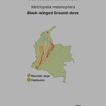
Metriopelia melanoptera
Black-winged Ground-dove