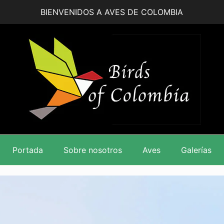
BIENVENIDOS A AVES DE COLOMBIA
Portada
Sobre nosotros
Aves
Galerías