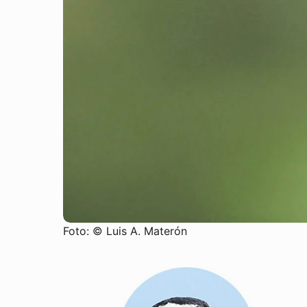
Foto: © Luis A. Materón