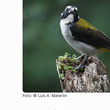
Foto: © Luis A. Materón