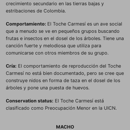
crecimiento secundario en las tierras bajas y
estribaciones de Colombia.
Comportamiento:
El Toche Carmesí es un ave social
que a menudo se ve en pequeños grupos buscando
frutas e insectos en el dosel de los árboles. Tiene una
canción fuerte y melodiosa que utiliza para
comunicarse con otros miembros de su grupo.
Cría:
El comportamiento de reproducción del Toche
Carmesí no está bien documentado, pero se cree que
construye nidos en forma de taza en el dosel de los
árboles y pone una puesta de huevos.
Conservation status:
El Toche Carmesí está
clasificado como Preocupación Menor en la UICN.
MACHO