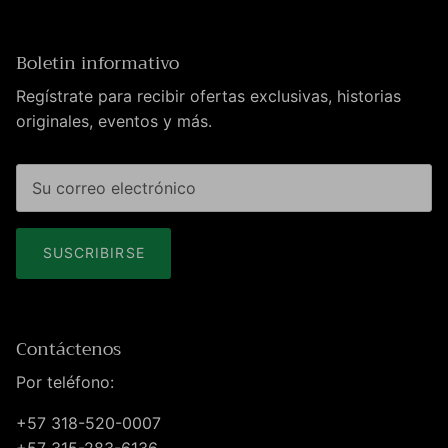
Boletin informativo
Regístrate para recibir ofertas exclusivas, historias
originales, eventos y más.
SUSCRIBIRSE
Contáctenos
Por teléfono:
+57 318-520-0007
+57 315-283-6136