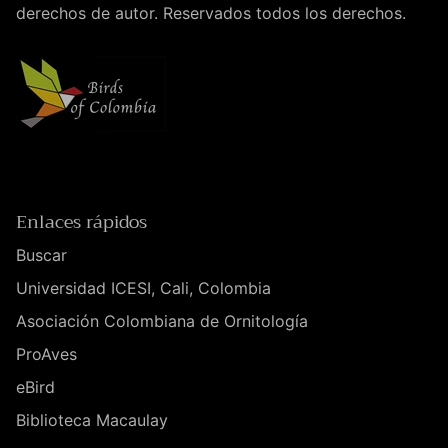
derechos de autor. Reservados todos los derechos.
Enlaces rápidos
Buscar
Universidad ICESI, Cali, Colombia
Asociación Colombiana de Ornitología
ProAves
eBird
Biblioteca Macaulay