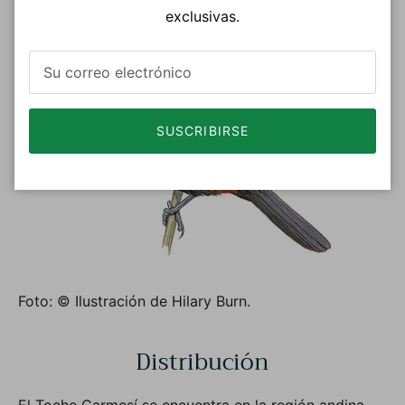
exclusivas.
SUSCRIBIRSE
Foto: © Ilustración de Hilary Burn.
Distribución