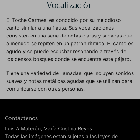
Vocalización
El Toche Carmesí es conocido por su melodioso
canto similar a una flauta. Sus vocalizaciones
consisten en una serie de notas claras y silbadas que
a menudo se repiten en un patrón rítmico. El canto es
agudo y se puede escuchar resonando a través de
los densos bosques donde se encuentra este pájaro.
Tiene una variedad de llamadas, que incluyen sonidos
suaves y notas metálicas agudas que se utilizan para
comunicarse con otras personas.
Contáctenos
Luis A Materón, María Cristina Reyes
Todas las imágenes están sujetas a las leyes de