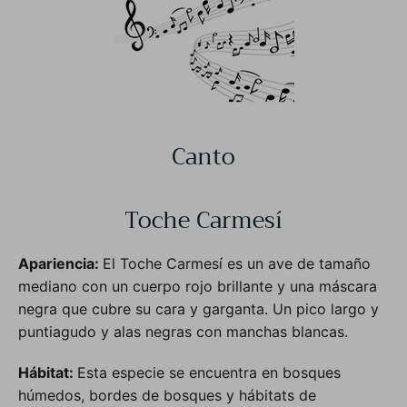
Canto
Toche Carmesí
Apariencia:
El Toche Carmesí es un ave de tamaño
mediano con un cuerpo rojo brillante y una máscara
negra que cubre su cara y garganta. Un pico largo y
puntiagudo y alas negras con manchas blancas.
Hábitat:
Esta especie se encuentra en bosques
húmedos, bordes de bosques y hábitats de