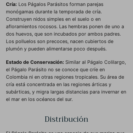
Cría:
Los Págalos Parásitos forman parejas
monógamas durante la temporada de cría.
Construyen nidos simples en el suelo o en
afloramientos rocosos. Las hembras ponen de uno a
dos huevos, que son incubados por ambos padres.
Los polluelos son precoces, nacen cubiertos de
plumón y pueden alimentarse poco después.
Estado de Conservación:
Similar al Págalo Colilargo,
el Págalo Parásito no se conoce que críe en
Colombia ni en otras regiones tropicales. Su área de
cría está concentrada en las regiones árticas y
subárticas, y migra largas distancias para invernar en
el mar en los océanos del sur.
Distribución