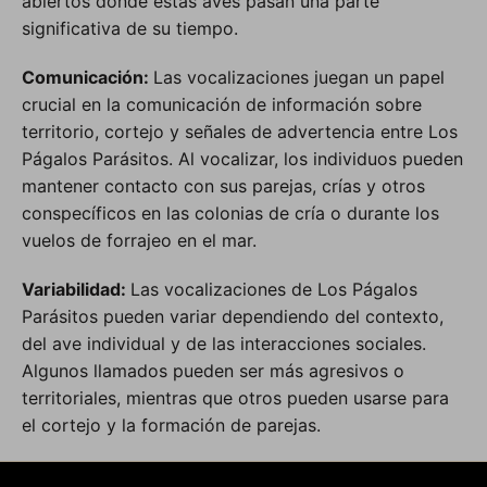
abiertos donde estas aves pasan una parte
significativa de su tiempo.
Comunicación:
Las vocalizaciones juegan un papel
crucial en la comunicación de información sobre
territorio, cortejo y señales de advertencia entre Los
Págalos Parásitos. Al vocalizar, los individuos pueden
mantener contacto con sus parejas, crías y otros
conspecíficos en las colonias de cría o durante los
vuelos de forrajeo en el mar.
Variabilidad:
Las vocalizaciones de Los Págalos
Parásitos pueden variar dependiendo del contexto,
del ave individual y de las interacciones sociales.
Algunos llamados pueden ser más agresivos o
territoriales, mientras que otros pueden usarse para
el cortejo y la formación de parejas.