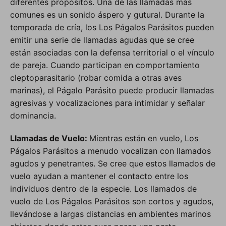
diferentes propósitos. Una de las llamadas más
comunes es un sonido áspero y gutural. Durante la
temporada de cría, los Los Págalos Parásitos pueden
emitir una serie de llamadas agudas que se cree
están asociadas con la defensa territorial o el vínculo
de pareja. Cuando participan en comportamiento
cleptoparasitario (robar comida a otras aves
marinas), el Págalo Parásito puede producir llamadas
agresivas y vocalizaciones para intimidar y señalar
dominancia.
Llamadas de Vuelo:
Mientras están en vuelo, Los
Págalos Parásitos a menudo vocalizan con llamados
agudos y penetrantes. Se cree que estos llamados de
vuelo ayudan a mantener el contacto entre los
individuos dentro de la especie. Los llamados de
vuelo de Los Págalos Parásitos son cortos y agudos,
llevándose a largas distancias en ambientes marinos