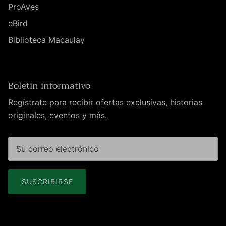
ProAves
eBird
Biblioteca Macaulay
Boletin informativo
Regístrate para recibir ofertas exclusivas, historias
originales, eventos y más.
SUSCRIBIRSE