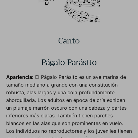
Canto
Págalo Parásito
Apariencia:
El Págalo Parásito es un ave marina de
tamaño mediano a grande con una constitución
robusta, alas largas y una cola profundamente
ahorquillada. Los adultos en época de cría exhiben
un plumaje marrón oscuro con una cabeza y partes
inferiores más claras. También tienen parches
blancos en las alas que son prominentes en vuelo.
Los individuos no reproductores y los juveniles tienen