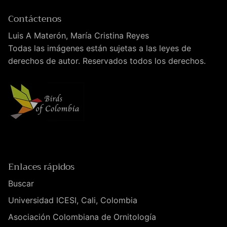
Contáctenos
Luis A Materón, María Cristina Reyes
Todas las imágenes están sujetas a las leyes de
derechos de autor. Reservados todos los derechos.
Enlaces rápidos
Buscar
Universidad ICESI, Cali, Colombia
Asociación Colombiana de Ornitología