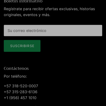
Boletin informativo
Regístrate para recibir ofertas exclusivas, historias
originales, eventos y más.
SUSCRIBIRSE
Contáctenos
Por teléfono:
+57 318-520-0007
+57 315-283-6136
+1 (956) 457 1010