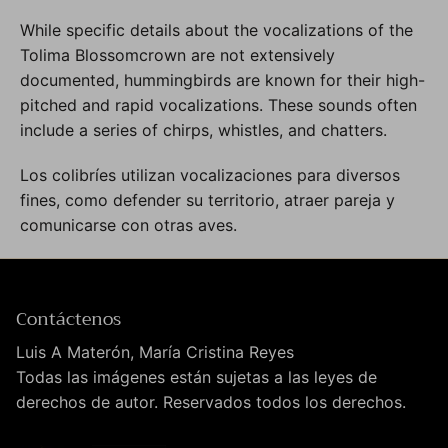
While specific details about the vocalizations of the
Tolima Blossomcrown are not extensively
documented, hummingbirds are known for their high-
pitched and rapid vocalizations. These sounds often
include a series of chirps, whistles, and chatters.
Los colibríes utilizan vocalizaciones para diversos
fines, como defender su territorio, atraer pareja y
comunicarse con otras aves.
Contáctenos
Luis A Materón, María Cristina Reyes
Todas las imágenes están sujetas a las leyes de
derechos de autor. Reservados todos los derechos.