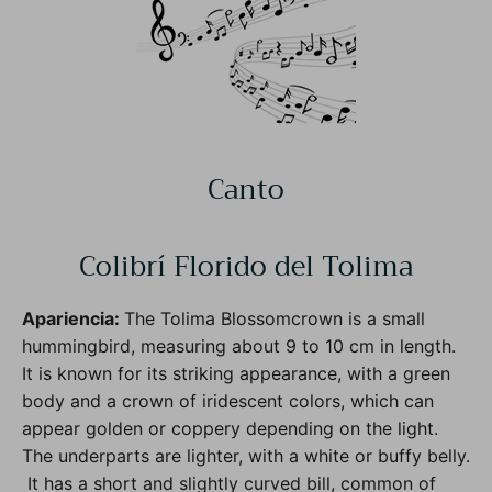
Canto
Colibrí Florido del Tolima
Apariencia:
The Tolima Blossomcrown is a small
hummingbird, measuring about 9 to 10 cm in length.
It is known for its striking appearance, with a green
body and a crown of iridescent colors, which can
appear golden or coppery depending on the light.
The underparts are lighter, with a white or buffy belly.
It has a short and slightly curved bill, common of