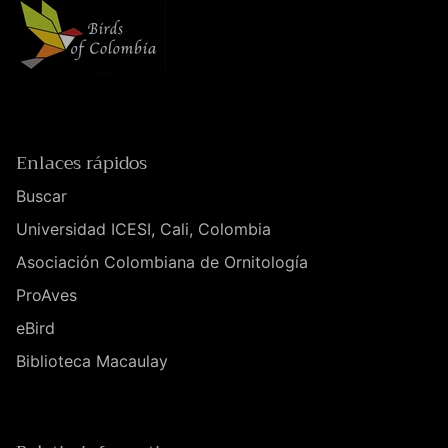
Enlaces rápidos
Buscar
Universidad ICESI, Cali, Colombia
Asociación Colombiana de Ornitología
ProAves
eBird
Biblioteca Macaulay