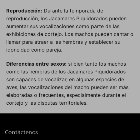
Reproducción:
Durante la temporada de
reproducción, los Jacamares Piquidorados pueden
aumentar sus vocalizaciones como parte de las
exhibiciones de cortejo. Los machos pueden cantar o
llamar para atraer a las hembras y establecer su
idoneidad como pareja.
Diferencias entre sexos:
si bien tanto los machos
como las hembras de los Jacamares Piquidorados
son capaces de vocalizar, en algunas especies de
aves, las vocalizaciones del macho pueden ser más
elaboradas o frecuentes, especialmente durante el
cortejo y las disputas territoriales.
Contáctenos