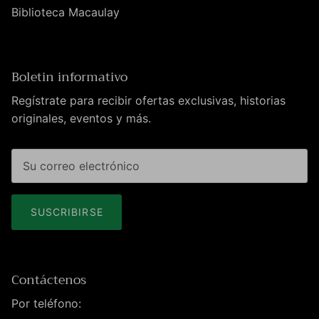
Biblioteca Macaulay
Boletin informativo
Regístrate para recibir ofertas exclusivas, historias
originales, eventos y más.
SUSCRIBIRSE
Contáctenos
Por teléfono: