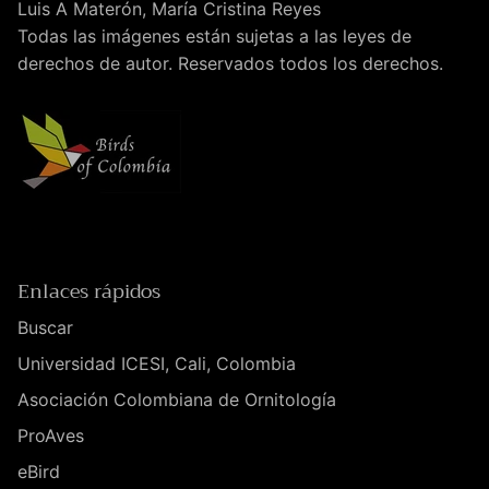
Luis A Materón, María Cristina Reyes
Todas las imágenes están sujetas a las leyes de
derechos de autor. Reservados todos los derechos.
Enlaces rápidos
Buscar
Universidad ICESI, Cali, Colombia
Asociación Colombiana de Ornitología
ProAves
eBird