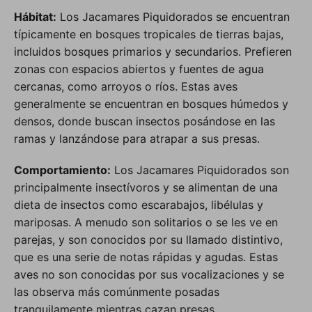
Hábitat:
Los Jacamares Piquidorados se encuentran
típicamente en bosques tropicales de tierras bajas,
incluidos bosques primarios y secundarios. Prefieren
zonas con espacios abiertos y fuentes de agua
cercanas, como arroyos o ríos. Estas aves
generalmente se encuentran en bosques húmedos y
densos, donde buscan insectos posándose en las
ramas y lanzándose para atrapar a sus presas.
Comportamiento:
Los Jacamares Piquidorados son
principalmente insectívoros y se alimentan de una
dieta de insectos como escarabajos, libélulas y
mariposas. A menudo son solitarios o se les ve en
parejas, y son conocidos por su llamado distintivo,
que es una serie de notas rápidas y agudas. Estas
aves no son conocidas por sus vocalizaciones y se
las observa más comúnmente posadas
tranquilamente mientras cazan presas.