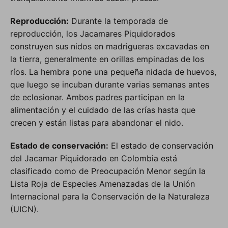
Reproducción:
Durante la temporada de
reproducción, los Jacamares Piquidorados
construyen sus nidos en madrigueras excavadas en
la tierra, generalmente en orillas empinadas de los
ríos. La hembra pone una pequeña nidada de huevos,
que luego se incuban durante varias semanas antes
de eclosionar. Ambos padres participan en la
alimentación y el cuidado de las crías hasta que
crecen y están listas para abandonar el nido.
Estado de conservación:
El estado de conservación
del Jacamar Piquidorado en Colombia está
clasificado como de Preocupación Menor según la
Lista Roja de Especies Amenazadas de la Unión
Internacional para la Conservación de la Naturaleza
(UICN).