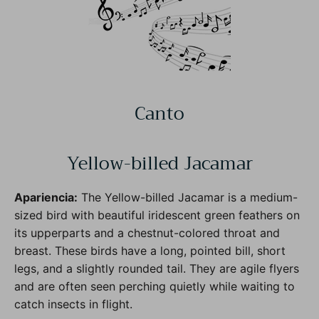
Canto
Yellow-billed Jacamar
Apariencia:
The Yellow-billed Jacamar is a medium-
sized bird with beautiful iridescent green feathers on
its upperparts and a chestnut-colored throat and
breast. These birds have a long, pointed bill, short
legs, and a slightly rounded tail. They are agile flyers
and are often seen perching quietly while waiting to
catch insects in flight.