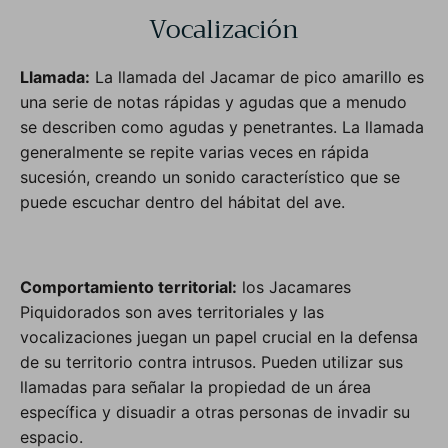
Vocalización
Llamada:
La llamada del Jacamar de pico amarillo es
una serie de notas rápidas y agudas que a menudo
se describen como agudas y penetrantes. La llamada
generalmente se repite varias veces en rápida
sucesión, creando un sonido característico que se
puede escuchar dentro del hábitat del ave.
Comportamiento territorial:
los Jacamares
Piquidorados son aves territoriales y las
vocalizaciones juegan un papel crucial en la defensa
de su territorio contra intrusos. Pueden utilizar sus
llamadas para señalar la propiedad de un área
específica y disuadir a otras personas de invadir su
espacio.